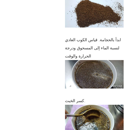
ابدأ بالحجامة.
قياس الكوب العادي
لنسبة الماء إلى المسحوق ودرجة
الحرارة والوقت
كسر الخبث.