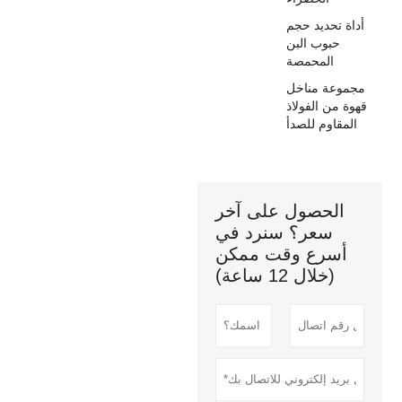
أداة تحديد حجم
حبوب البن
المحمصة
مجموعة مناخل
قهوة من الفولاذ
المقاوم للصدأ
الحصول على آخر
سعر؟ سنرد في
أسرع وقت ممكن
(خلال 12 ساعة)