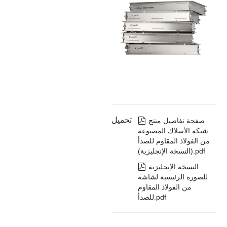
تحميل

صفحة تفاصيل منتج
شبكة الأسلاك المصنوعة
من الفولاذ المقاوم للصدأ
(النسخة الإنجليزية).pdf

النسخة الإنجليزية
للصورة الرئيسية لشاشة
من الفولاذ المقاوم
للصدأ.pdf