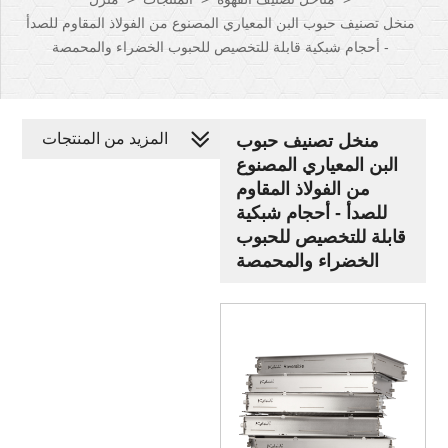
منخل تصنيف حبوب البن المعياري المصنوع من الفولاذ المقاوم للصدأ
- أحجام شبكية قابلة للتخصيص للحبوب الخضراء والمحمصة
المزيد من المنتجات
منخل تصنيف حبوب
البن المعياري المصنوع
من الفولاذ المقاوم
للصدأ - أحجام شبكية
قابلة للتخصيص للحبوب
الخضراء والمحمصة