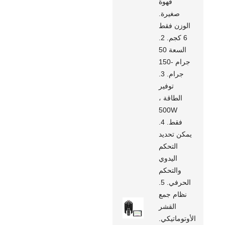
قهوة
صغيرة.
الوزن فقط
6 كجم. 2.
السعة 50
جرام -150
جرام. 3.
توفير
الطاقة ،
500W
فقط. 4.
يمكن تحديد
التحكم
اليدوي
والتحكم
الحرفي. 5.
نظام جمع
القشر
الأوتوماتيكي.