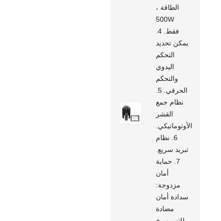
الطاقة ،
500W
فقط. 4.
يمكن تحديد
التحكم
اليدوي
والتحكم
الحرفي. 5.
نظام جمع
القشر
الأوتوماتيكي.
6. نظام
تبريد سريع.
7. حماية
أمان
مزدوجة:
سدادة أمان
مضادة
للتسرب +