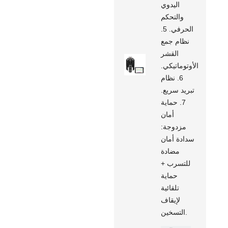
اليدوي
والتحكم
الحرفي. 5.
نظام جمع
القشر
الأوتوماتيكي.
6. نظام
تبريد سريع.
7. حماية
أمان
مزدوجة:
سدادة أمان
مضادة
للتسرب +
حماية
تلقائية
لإيقاف
التسخين.