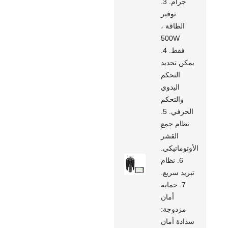
جرام. 3.
توفير
الطاقة ،
500W
فقط. 4.
يمكن تحديد
التحكم
اليدوي
والتحكم
الحرفي. 5.
نظام جمع
القشر
الأوتوماتيكي.
6. نظام
تبريد سريع.
7. حماية
أمان
مزدوجة:
سدادة أمان