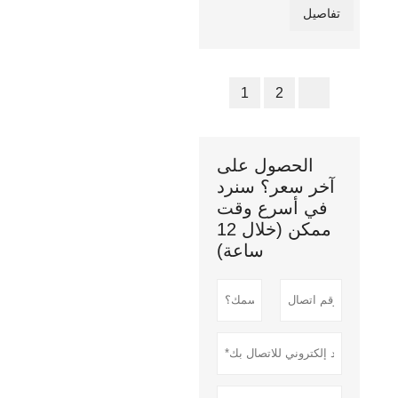
تفاصيل
1
2
الحصول على
آخر سعر؟ سنرد
في أسرع وقت
ممكن (خلال 12
ساعة)