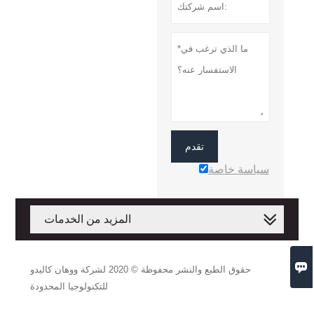
تقدم
سياسة خاصة
المزيد من الخدمات

حقوق الطبع والنشر محفوظة © 2020 لشركة ووهان كاليدو
للتكنولوجيا المحدودة