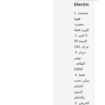
Electric
1. محمصة
قهوة
صغيرة.
الوزن فقط
6 كجم. 2.
السعة 50
جرام -150
جرام. 3.
توفير
الطاقة ،
500W
فقط. 4.
يمكن تحديد
التحكم
اليدوي
والتحكم
الحرفي. 5.