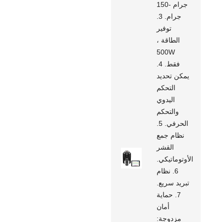
جرام -150
جرام. 3.
توفير
الطاقة ،
500W
فقط. 4.
يمكن تحديد
التحكم
اليدوي
والتحكم
الحرفي. 5.
نظام جمع
القشر
الأوتوماتيكي.
6. نظام
تبريد سريع.
7. حماية
أمان
مزدوجة: