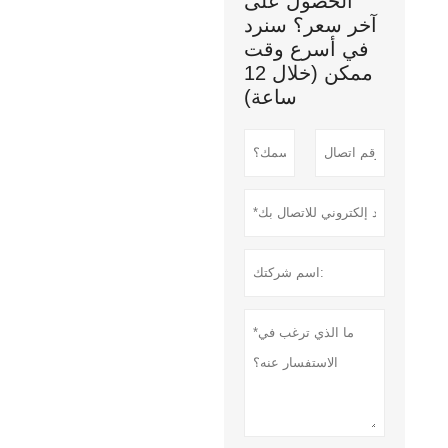
الحصول على
آخر سعر؟ سنرد
في أسرع وقت
ممكن (خلال 12
ساعة)