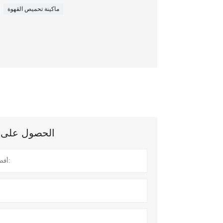
ماكينة تحميص القهوة
الحصول على آخ