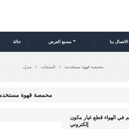
الاتصال بنا
مصنع العرض
حالة
محمصة قهوة مستخدمة
>
المنتجات
>
منزل
محمصة قهوة مستخدم
 في الهواء قطع غيار مكون
إلكتروني