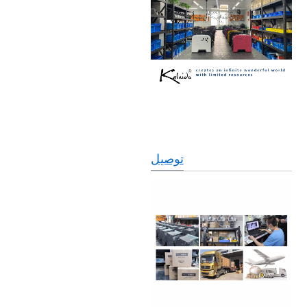
توصيل