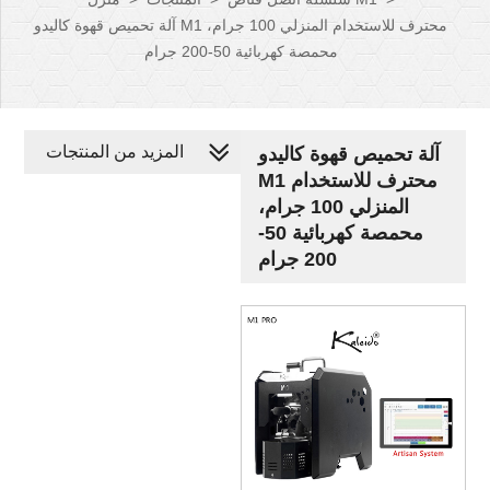
آلة تحميص قهوة كاليدو M1 محترف للاستخدام المنزلي 100 جرام،
محمصة كهربائية 50-200 جرام
المزيد من المنتجات
آلة تحميص قهوة كاليدو
M1 محترف للاستخدام
المنزلي 100 جرام،
محمصة كهربائية 50-
200 جرام