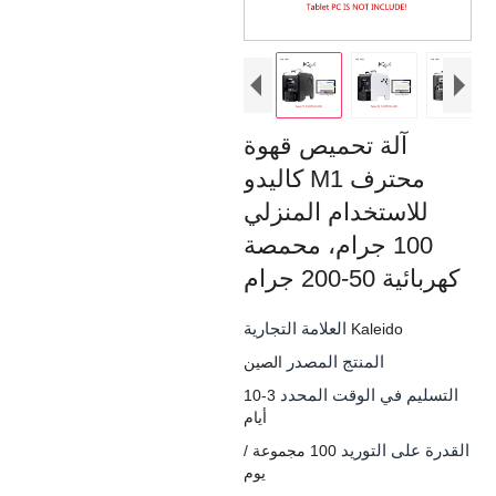
آلة تحميص قهوة
كاليدو M1 محترف
للاستخدام المنزلي
100 جرام، محمصة
كهربائية 50-200 جرام
العلامة التجارية
Kaleido
المنتج المصدر
الصين
التسليم في الوقت المحدد
3-10
أيام
القدرة على التوريد
100 مجموعة /
يوم