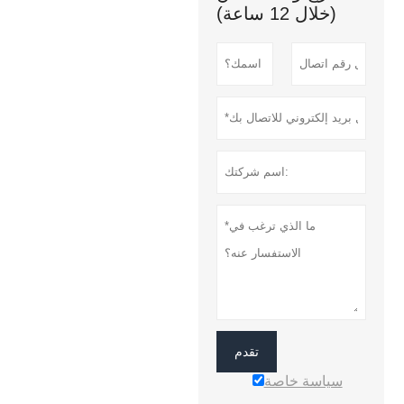
(خلال 12 ساعة)
تقدم
سياسة خاصة