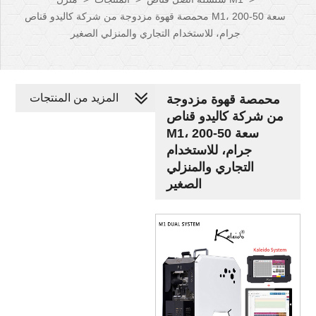
محمصة قهوة مزدوجة من شركة كاليدو قناص M1، سعة 50-200
جرام، للاستخدام التجاري والمنزلي الصغير
المزيد من المنتجات
محمصة قهوة مزدوجة
من شركة كاليدو قناص
M1، سعة 50-200
جرام، للاستخدام
التجاري والمنزلي
الصغير