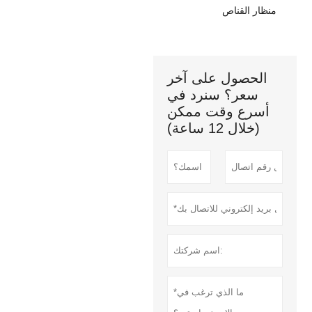
منظار القناص
الحصول على آخر
سعر؟ سنرد في
أسرع وقت ممكن
(خلال 12 ساعة)