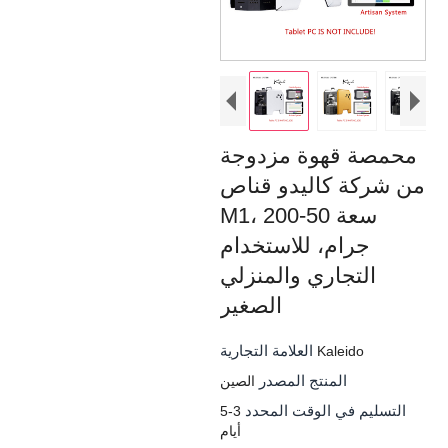
محمصة قهوة مزدوجة
من شركة كاليدو قناص
M1، سعة 50-200
جرام، للاستخدام
التجاري والمنزلي
الصغير
العلامة التجارية
Kaleido
المنتج المصدر
الصين
التسليم في الوقت المحدد
3-5
أيام