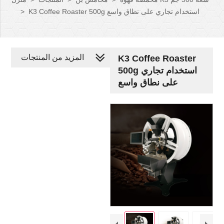
K3 Coffee Roaster 500g استخدام تجاري على نطاق واسع
>
المزيد من المنتجات
K3 Coffee Roaster
500g استخدام تجاري
على نطاق واسع