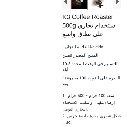
K3 Coffee Roaster
500g استخدام تجاري
على نطاق واسع
العلامة التجارية
Kaleido
المنتج المصدر
الصين
التسليم في الوقت المحدد
3-10
أيام
القدرة على التوريد
100 مجموعة /
يوم
1. سعة 100 جرام ~ 500 جرام.
إرضاء مقهى أو مكتب الاستخدام
التجاري اليومي.
2. هيكل عصري. زيادة جاذبية وتزيين
مكانك.