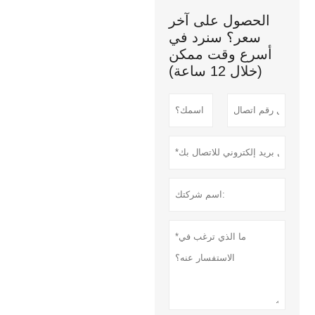
الحصول على آخر
سعر؟ سنرد في
أسرع وقت ممكن
(خلال 12 ساعة)