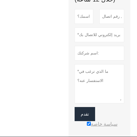
تقدم
سياسة خاصة